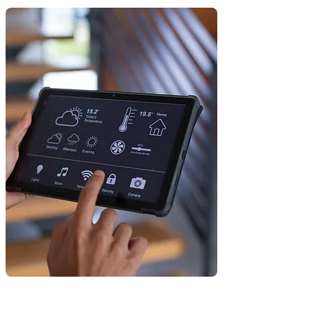
Essentiële beveiliging