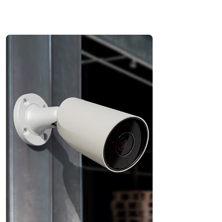
Direct contact