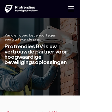
Veilig en goed beveiligd, tegen
een uitstekende prijs.
Protrendies BV is uw
vertrouwde partner voor
hoogwaardige
beveiligingsoplossingen