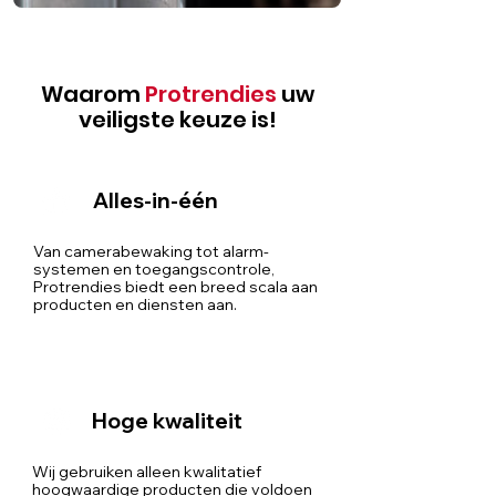
Waarom
Protrendies
uw
veiligste keuze is!
Alles-in-één
Van camerabewaking tot alarm-
systemen en toegangscontrole,
Protrendies biedt een breed scala aan
producten en diensten aan.
Hoge kwaliteit
Wij gebruiken alleen kwalitatief
hoogwaardige producten die voldoen