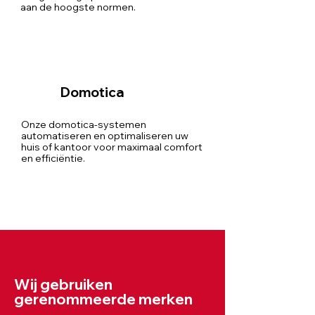
aan de hoogste normen.
Domotica
Onze domotica-systemen
automatiseren en optimaliseren uw
huis of kantoor voor maximaal comfort
en efficiëntie.
Wij gebruiken
gerenommeerde merken