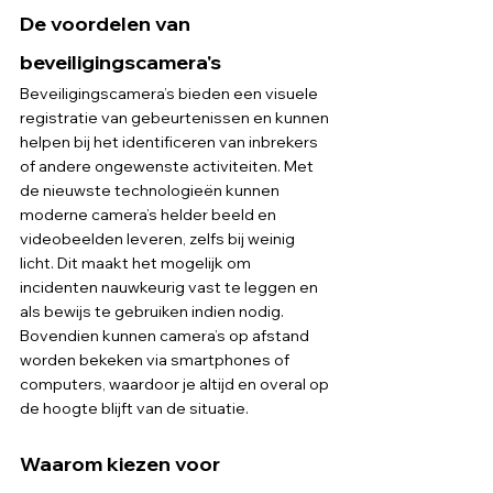
De voordelen van 
beveiligingscamera's
Beveiligingscamera’s bieden een visuele 
registratie van gebeurtenissen en kunnen 
helpen bij het identificeren van inbrekers 
of andere ongewenste activiteiten. Met 
de nieuwste technologieën kunnen 
moderne camera’s helder beeld en 
videobeelden leveren, zelfs bij weinig 
licht. Dit maakt het mogelijk om 
incidenten nauwkeurig vast te leggen en 
als bewijs te gebruiken indien nodig. 
Bovendien kunnen camera’s op afstand 
worden bekeken via smartphones of 
computers, waardoor je altijd en overal op 
de hoogte blijft van de situatie.
Waarom kiezen voor 