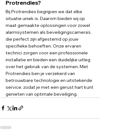
Protrendies?
Bij Protrendies begrijpen we dat elke 
situatie uniek is. Daarom bieden wij op 
maat gemaakte oplossingen voor zowel 
alarmsystemen als beveiligingscamera’s, 
die perfect zijn afgestemd op jouw 
specifieke behoeften. Onze ervaren 
technici zorgen voor een professionele 
installatie en bieden een duidelijke uitleg 
over het gebruik van de systemen. Met 
Protrendies ben je verzekerd van 
betrouwbare technologie en uitstekende 
service, zodat je met een gerust hart kunt 
genieten van optimale beveiliging.