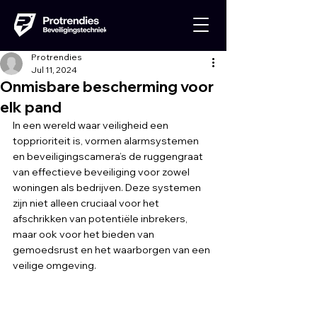
Protrendies
Jul 11, 2024
Onmisbare bescherming voor
elk pand
In een wereld waar veiligheid een 
topprioriteit is, vormen alarmsystemen 
en beveiligingscamera’s de ruggengraat 
van effectieve beveiliging voor zowel 
woningen als bedrijven. Deze systemen 
zijn niet alleen cruciaal voor het 
afschrikken van potentiële inbrekers, 
maar ook voor het bieden van 
gemoedsrust en het waarborgen van een 
veilige omgeving.