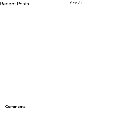
See All
Recent Posts
Comments