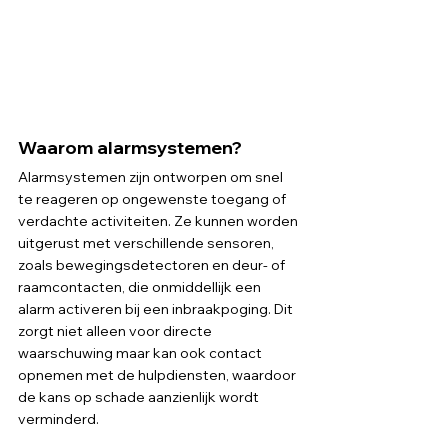
Waarom alarmsystemen?
Alarmsystemen zijn ontworpen om snel 
te reageren op ongewenste toegang of 
verdachte activiteiten. Ze kunnen worden 
uitgerust met verschillende sensoren, 
zoals bewegingsdetectoren en deur- of 
raamcontacten, die onmiddellijk een 
alarm activeren bij een inbraakpoging. Dit 
zorgt niet alleen voor directe 
waarschuwing maar kan ook contact 
opnemen met de hulpdiensten, waardoor 
de kans op schade aanzienlijk wordt 
verminderd.