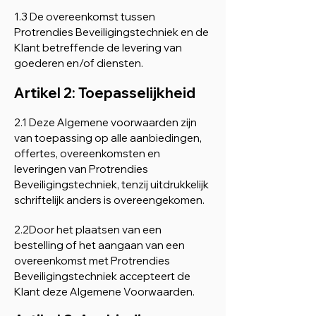
1.3 De overeenkomst tussen
Protrendies Beveiligingstechniek en de
Klant betreffende de levering van
goederen en/of diensten.
Artikel 2: Toepasselijkheid
2.1 Deze Algemene voorwaarden zijn
van toepassing op alle aanbiedingen,
offertes, overeenkomsten en
leveringen van Protrendies
Beveiligingstechniek, tenzij uitdrukkelijk
schriftelijk anders is overeengekomen.
2.2​
Door het plaatsen van een
bestelling of het aangaan van een
overeenkomst met Protrendies
Beveiligingstechniek accepteert de
Klant deze Algemene Voorwaarden.