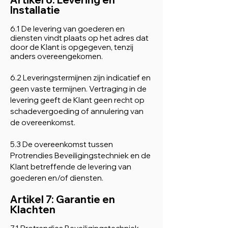
Installatie
6.1 De levering van goederen en
diensten vindt plaats op het adres dat
door de Klant is opgegeven, tenzij
anders overeengekomen.
6.2 Leveringstermijnen zijn indicatief en
geen vaste termijnen. Vertraging in de
levering geeft de Klant geen recht op
schadevergoeding of annulering van
de overeenkomst.
5.3 De overeenkomst tussen
Protrendies Beveiligingstechniek en de
Klant betreffende de levering van
goederen en/of diensten.
Artikel 7: Garantie en
Klachten