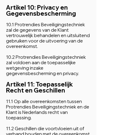
Artikel 10: Privacy en
Gegevensbescherming
10.1 Protrendies Beveiligingstechniek
zal de gegevens van de Klant
vertrouwelijk behandelen en uitsluitend
gebruiken voor de uitvoering van de
overeenkomst.
10.2 Protrendies Beveiligingstechniek
zal voldoen aan de toepasselijke
wetgeving inzake
gegevensbescherming en privacy.
Artikel 11: Toepasselijk
Recht en Geschillen
11.1 Op alle overeenkomsten tussen
Protrendies Beveiligingstechniek en de
Klant is Nederlands recht van
toepassing.
11.2 Geschillen die voortvloeien uit of
verband houden met de overeenkomst