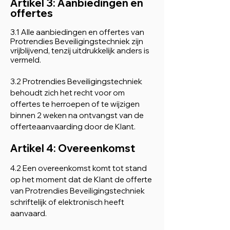
Artikel 3: Aanbiedingen en
offertes
3.1 Alle aanbiedingen en offertes van
Protrendies Beveiligingstechniek zijn
vrijblijvend, tenzij uitdrukkelijk anders is
vermeld.
3.2 Protrendies Beveiligingstechniek
behoudt zich het recht voor om
offertes te herroepen of te wijzigen
binnen 2 weken na ontvangst van de
offerteaanvaarding door de Klant.
Artikel 4: Overeenkomst
4.2 Een overeenkomst komt tot stand
op het moment dat de Klant de offerte
van Protrendies Beveiligingstechniek
schriftelijk of elektronisch heeft
aanvaard.